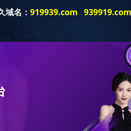
登录入口
|
开云手机端·官方版在线
|
米兰体育
|
星空平台
|
ky平台