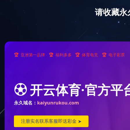
九游体育·官方网站
|
开云体育·(中国)官方网站
|
乐鱼官方站页面