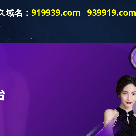
登录入口
|
开云手机端·官方版在线
|
米兰体育
|
星空平台
|
ky平台