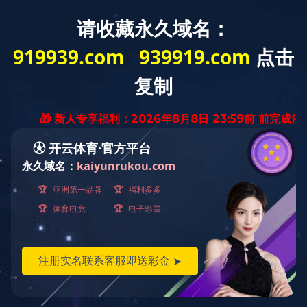
九游体育·官方网站
|
开云体育·(中国)官方网站
|
乐鱼官方站页面
登录入口
|
开云手机端·官方版在线
|
米兰体育
|
星空平台
|
ky平
台
|
开云(中国)官方网站
|
九游·体育
|