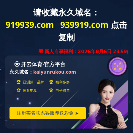
九游体育·官方网站
|
开云体育·(中国)官方网站
|
乐鱼官方站页面
登录入口
|
开云手机端·官方版在线
|
米兰体育
|
星空平台
|
ky平
台
|
开云(中国)官方网站
|
九游·体育
|