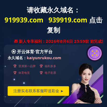
九游体育·官方网站
|
开云体育·(中国)官方网站
|
乐鱼官方站页面
登录入口
|
开云手机端·官方版在线
|
米兰体育
|
星空平台
|
ky平
台
|
开云(中国)官方网站
|
九游·体育
|