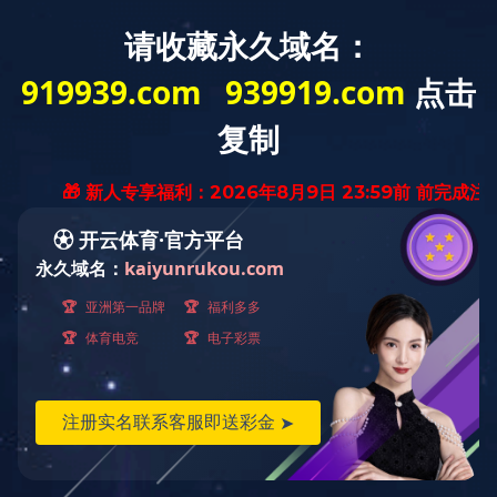
九游体育·官方网站
|
开云体育·(中国)官方网站
|
乐鱼官方站页面
登录入口
|
开云手机端·官方版在线
|
米兰体育
|
星空平台
|
ky平
台
|
开云(中国)官方网站
|
九游·体育
|