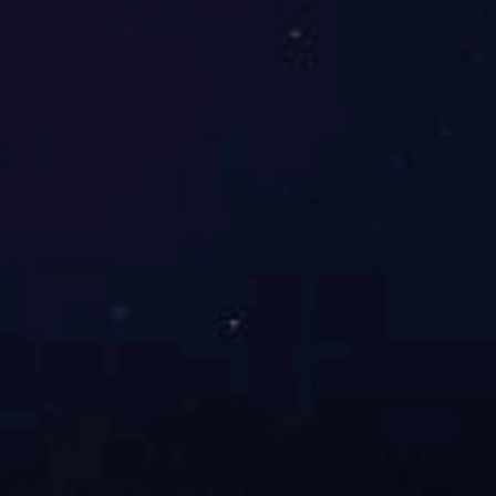
设备类型：
摊铺机
SRP12-
工程类型：
道路修筑
C5
工况：
道路水稳施工
山推路面设备助力潍坊某园区道路施工
设备类型：
压路机, 摊铺机
工程类型：
道路修筑
工况：
水稳基层施工
山推摊铺机助力“建党100周年”工程嘉兴快速路项目
相关产