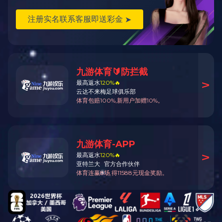
工程类型：
全部
机场
城市建设
采石与混凝土
港口码头
环卫
桥梁
农林水利
道路养护