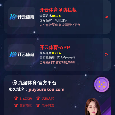
在
线
询
价
首页
找案例
选配件
询服务
选整机